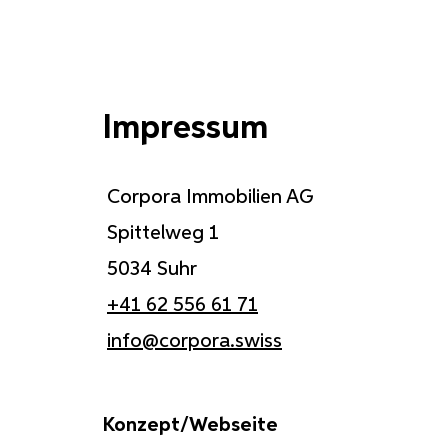
Impressum
Corpora Immobilien AG
Spittelweg 1
5034 Suhr
+41 62 556 61 71
info@corpora.swiss
Konzept/Webseite