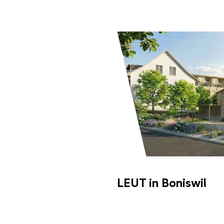
LEUT in Boniswil