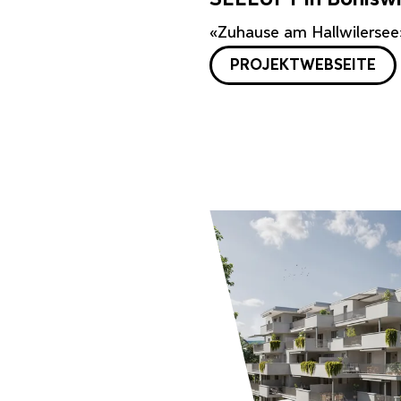
«Zuhause am Hallwilersee
PROJEKTWEBSEITE