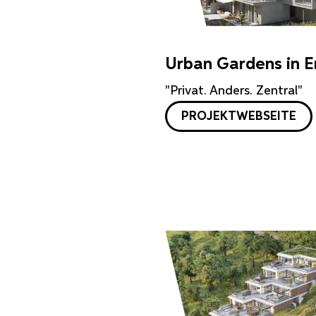
Urban Gardens in 
"Privat. Anders. Zentral"
PROJEKTWEBSEITE