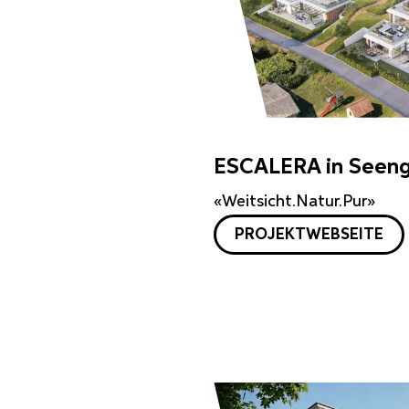
ESCALERA in Seen
«Weitsicht.Natur.Pur»
PROJEKTWEBSEITE