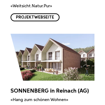
«Weitsicht.Natur.Pur»
PROJEKTWEBSEITE
SONNENBERG in Reinach (AG)
«Hang zum schönen Wohnen»