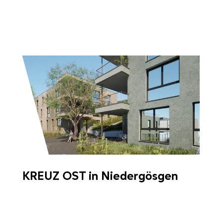
KREUZ OST in Niedergösgen