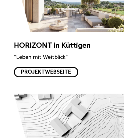
HORIZONT in Küttigen
"Leben mit Weitblick"
PROJEKTWEBSEITE