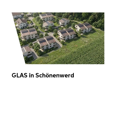
GLAS in Schönenwerd