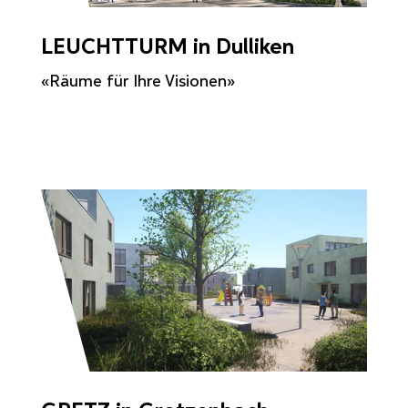
LEUCHTTURM in Dulliken
«Räume für Ihre Visionen»