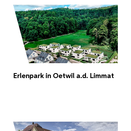
Erlenpark in Oetwil a.d. Limmat