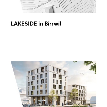
LAKESIDE in Birrwil