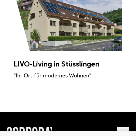
LIVO-Living in Stüsslingen
"Ihr Ort für modernes Wohnen"