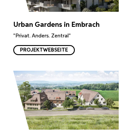
Urban Gardens in Embrach
"Privat. Anders. Zentral"
PROJEKTWEBSEITE