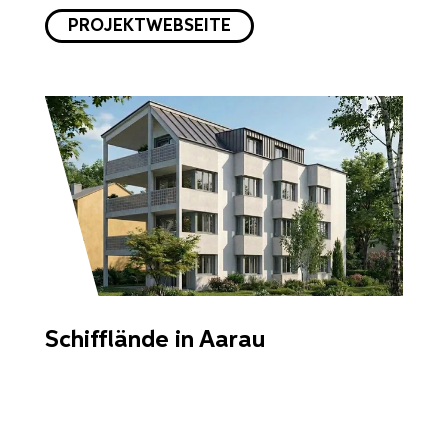
PROJEKTWEBSEITE
Schifflände in Aarau