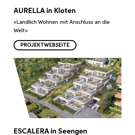
AURELLA in Kloten
«Ländlich Wohnen mit Anschluss an die
Welt»
PROJEKTWEBSEITE
ESCALERA in Seengen