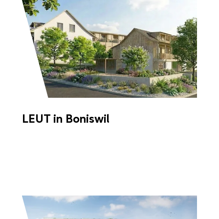
LEUT in Boniswil