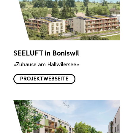
SEELUFT in Boniswil
«Zuhause am Hallwilersee»
PROJEKTWEBSEITE