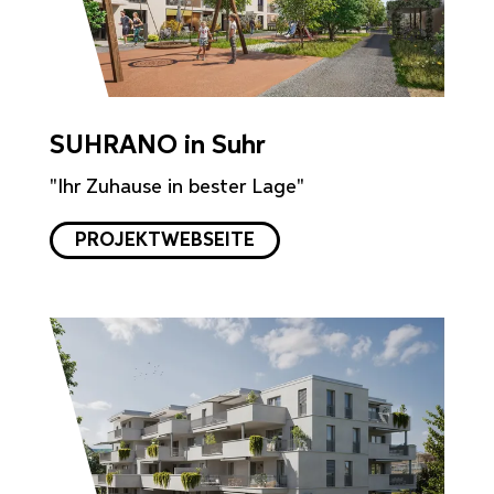
SUHRANO in Suhr
"Ihr Zuhause in bester Lage"
PROJEKTWEBSEITE