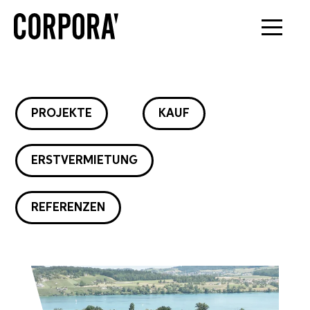
PROJEKTE
KAUF
ERSTVERMIETUNG
REFERENZEN