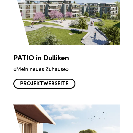
PATIO in Dulliken
«Mein neues Zuhause»
PROJEKTWEBSEITE