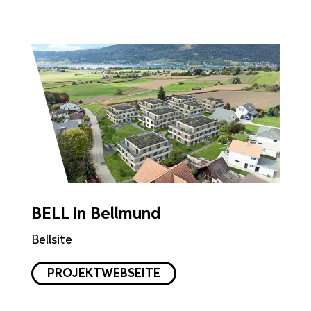
BELL in Bellmund
Bellsite
PROJEKTWEBSEITE